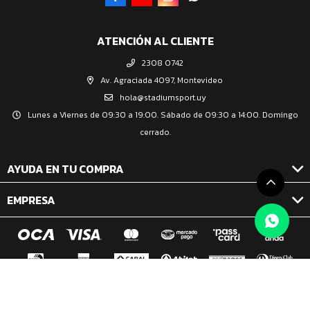
ATENCIÓN AL CLIENTE
2308 0742
Av. Agraciada 4097, Montevideo
hola@stadiumsport.uy
Lunes a Viernes de 09:30 a 19:00. Sábado de 09:30 a 14:00. Domingo
cerrado.
AYUDA EN TU COMPRA
EMPRESA