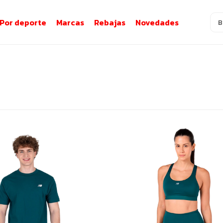
Por deporte
Marcas
Rebajas
Novedades