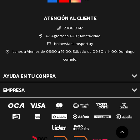
ATENCIÓN AL CLIENTE
2308 0742
Av. Agraciada 4097, Montevideo
hola@stadiumsport.uy
Lunes a Viernes de 09:30 a 19:00. Sábado de 09:30 a 14:00. Domingo
cerrado.
AYUDA EN TU COMPRA
EMPRESA