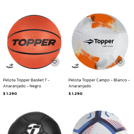
Pelota Topper Basket 7 -
Pelota Topper Campo - Blanco -
Anaranjado - Negro
Anaranjado
$
1.290
$
1.290