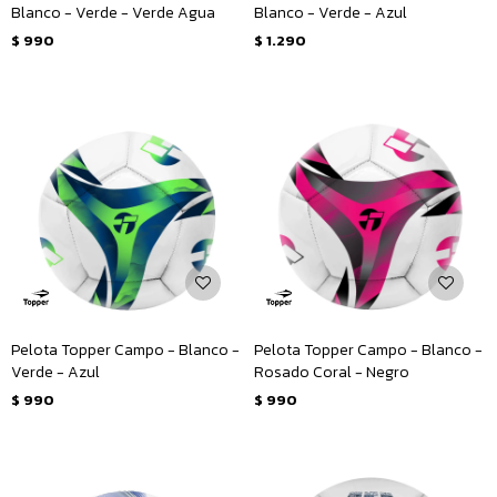
Blanco - Verde - Verde Agua
Blanco - Verde - Azul
$
990
$
1.290
Pelota Topper Campo - Blanco -
Pelota Topper Campo - Blanco -
Verde - Azul
Rosado Coral - Negro
$
990
$
990