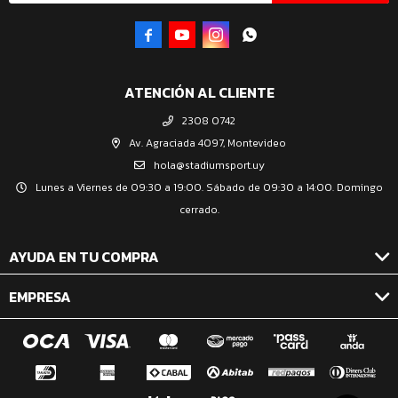




ATENCIÓN AL CLIENTE
2308 0742
Av. Agraciada 4097, Montevideo
hola@stadiumsport.uy
Lunes a Viernes de 09:30 a 19:00. Sábado de 09:30 a 14:00. Domingo
cerrado.
AYUDA EN TU COMPRA
EMPRESA