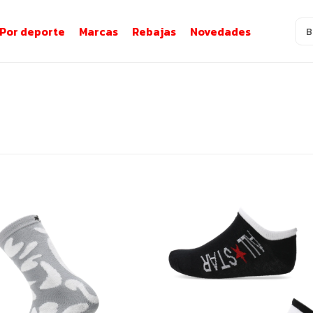
Por deporte
Marcas
Rebajas
Novedades