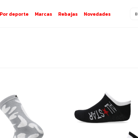
Por deporte
Marcas
Rebajas
Novedades