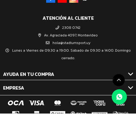
ATENCIÓN AL CLIENTE
2308 0742
Av. Agraciada 4097, Montevideo
hola@stadiumsport.uy
Lunes a Viernes de 09:30 a 19:00. Sábado de 09:30 a 14:00. Domingo
cerrado.
AYUDA EN TU COMPRA
EMPRESA